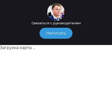
Связаться с руководителем
Написать
Загрузка карты ...