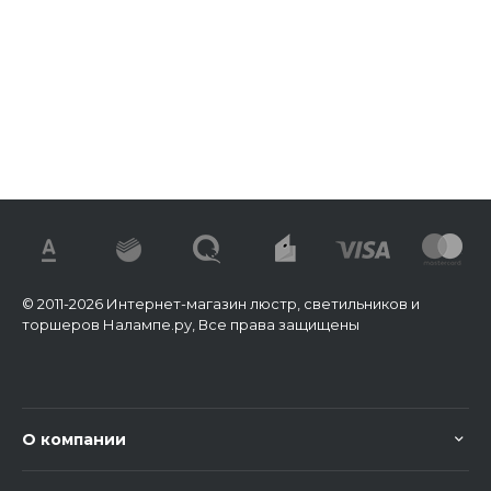
© 2011-2026 Интернет-магазин люстр, светильников и
торшеров Налампе.ру, Все права защищены
О компании