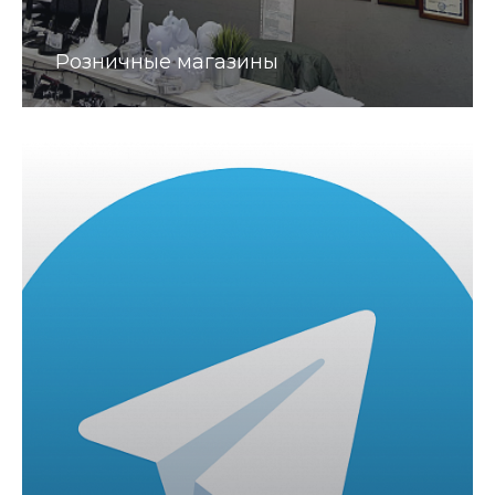
Розничные магазины