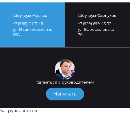
Шоу-рум Москва
Шоу-рум Серпухов
+7 (985) 411-17-45
+7 (929) 699-43-72
ул. Ивантеевская д.
ул. Ворошилова, д.
25А
70
Связаться с руководителем
Написать
Загрузка карты ...