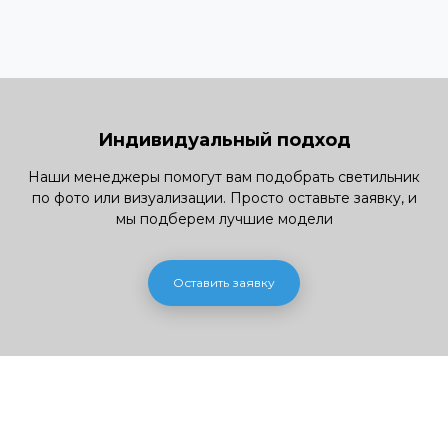
Индивидуальный подход
Наши менеджеры помогут вам подобрать светильник
по фото или визуализации. Просто оставьте заявку, и
мы подберем лучшие модели
Оставить заявку