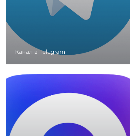
Канал в Telegram