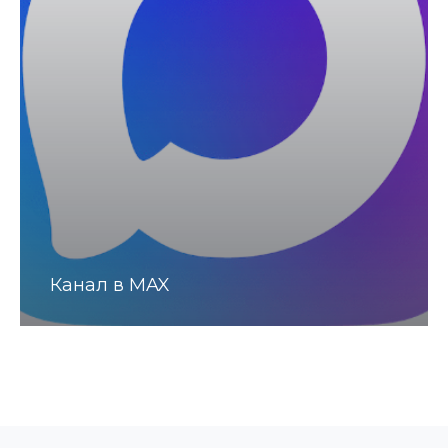
Канал в MAX