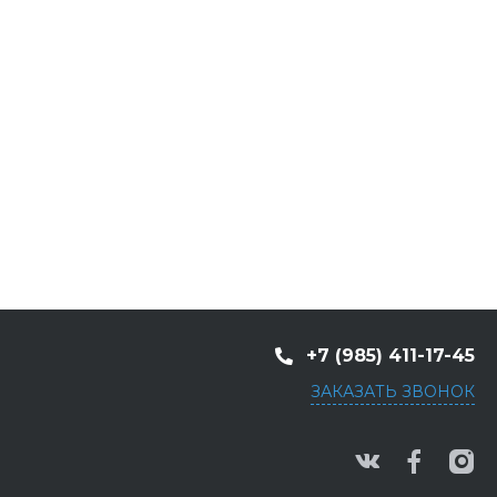
+7 (985) 411-17-45
ЗАКАЗАТЬ ЗВОНОК