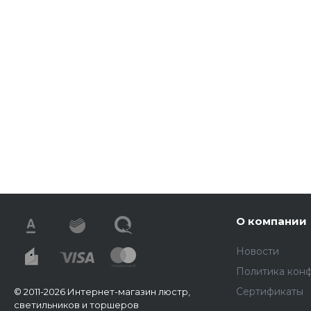
О компании
Новости
Политика кон
Сертификаты
© 2011-2026 Интернет-магазин люстр,
светильников и торшеров