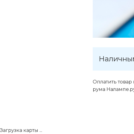
Наличны
Оплатить товар
рума Налампе.р
Загрузка карты ...