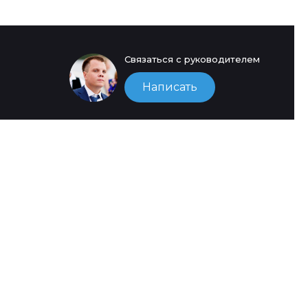
Связаться с руководителем
Написать