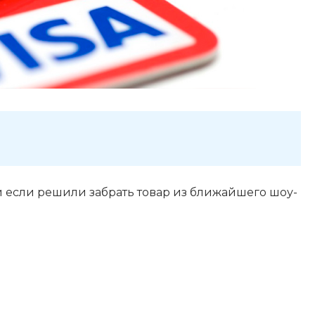
и если решили забрать товар из ближайшего шоу-