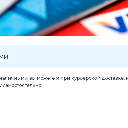
ми
 наличными вы можете и при курьерской доставке, 
у самоcтоятельно.