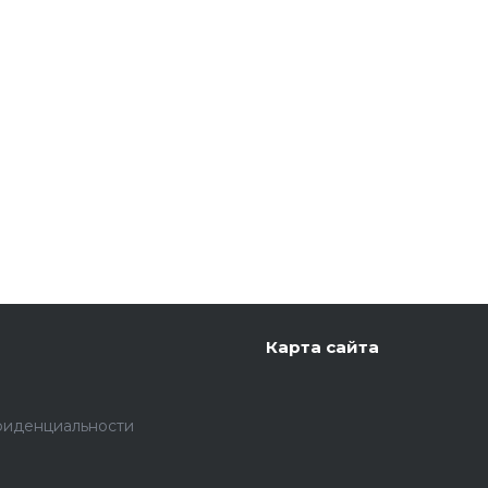
Карта сайта
фиденциальности