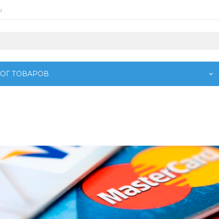
u
ОГ ТОВАРОВ