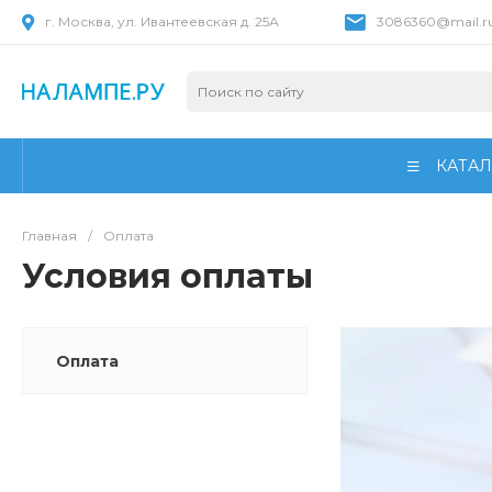
г. Москва, ул. Ивантеевская д. 25А
3086360@mail.r
КАТАЛ
Главная
/
Оплата
Условия оплаты
Оплата