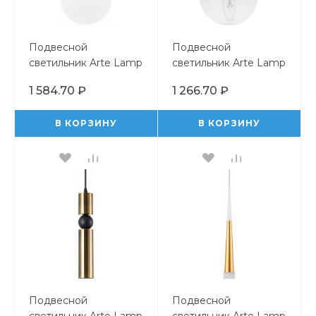
Подвесной
Подвесной
светильник Arte Lamp
светильник Arte Lamp
Volare A1565SP-1CC
Tureis A9915SP-1CC
1 584.70 ₽
1 266.70 ₽
В КОРЗИНУ
В КОРЗИНУ
Подвесной
Подвесной