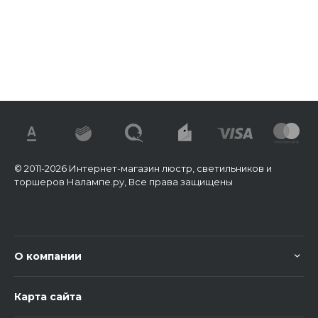
© 2011-2026 Интернет-магазин люстр, светильников и
торшеров Налампе.ру, Все права защищены
О компании
Карта сайта