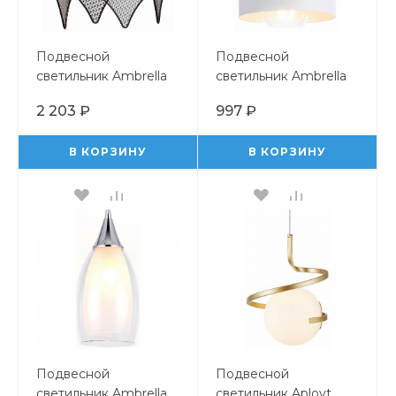
Подвесной
Подвесной
светильник Ambrella
светильник Ambrella
Light TR TR8421
Light TR TR8112
2 203 ₽
997 ₽
В КОРЗИНУ
В КОРЗИНУ
Подвесной
Подвесной
светильник Ambrella
светильник Aployt