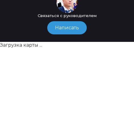
Связаться с руководителем
Написать
Загрузка карты ...