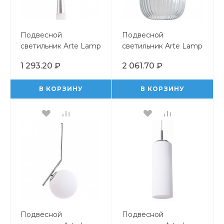
Подвесной
Подвесной
светильник Arte Lamp
светильник Arte Lamp
Orione A6010SP-1CC
Arwen A1902SP-1WH
1 293.20 ₽
2 061.70 ₽
В КОРЗИНУ
В КОРЗИНУ
Подвесной
Подвесной