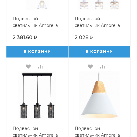
Подвесной
Подвесной
светильник Ambrella
светильник Ambrella
Light TR TR3553
Light TR TR8072
2 381.60 ₽
2 028 ₽
В КОРЗИНУ
В КОРЗИНУ
Подвесной
Подвесной
светильник Ambrella
светильник Ambrella