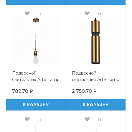
Подвесной
Подвесной
светильник Arte Lamp
светильник Arte Lamp
Electra A7002SP-1PB
Ran A3145SP-1PB
789.70 ₽
2 750.70 ₽
В КОРЗИНУ
В КОРЗИНУ