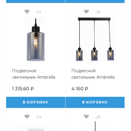
Подвесной
Подвесной
светильник Ambrella
светильник Ambrella
Light TR TR3695
Light TR TR3698
1 315.60 ₽
4 160 ₽
В КОРЗИНУ
В КОРЗИНУ